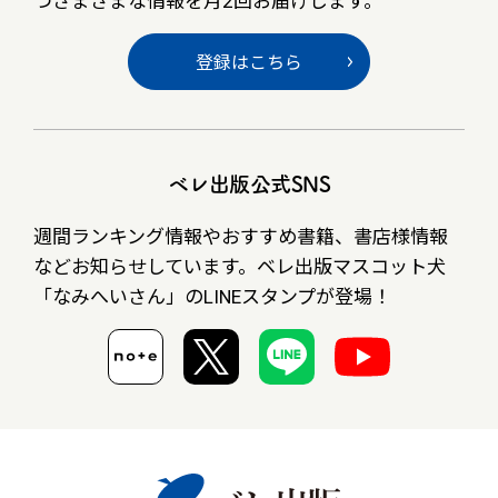
つさまざまな情報を月2回お届けします。
登録はこちら
ベレ出版公式SNS
週間ランキング情報やおすすめ書籍、書店様情報
など
お知らせしています。ベレ出版マスコット犬
「なみへいさん」の
LINEスタンプが登場！