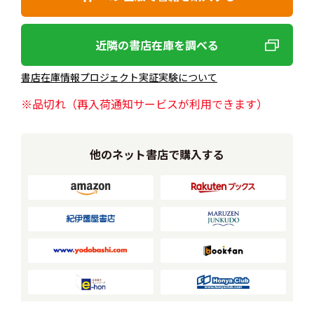
近隣の書店在庫を調べる
書店在庫情報プロジェクト実証実験について
※品切れ（再入荷通知サービスが利用できます）
他のネット書店で購入する