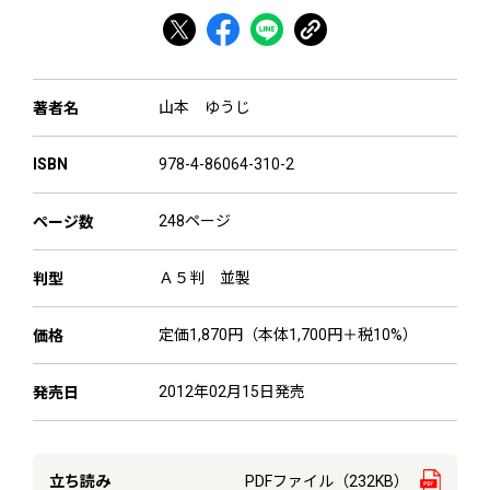
山本 ゆうじ
著者名
978-4-86064-310-2
ISBN
248ページ
ページ数
Ａ５判 並製
判型
定価1,870円（本体1,700円＋税10%）
価格
2012年02月15日発売
発売日
立ち読み
PDFファイル（232KB）