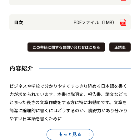
目次
PDFファイル（1MB）
この書籍に関するお問い合わせはこちら
正誤表
内容紹介
ビジネスや学校で分かりやすくすっきり読める日本語を書く
力が求められています。本書は説明文、報告書、論文などま
とまった長さの文章作成をする方に特にお勧めです。文章を
簡潔に論理的に書くにはどうするのか、説得力があり分かり
やすい日本語を書くために
…
もっと見る