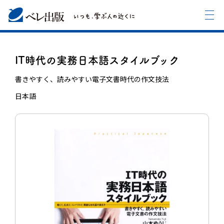
IT時代の実務日本語スタイルブック
書きやすく、読みやすい電子文書時代の作文技法
日本語