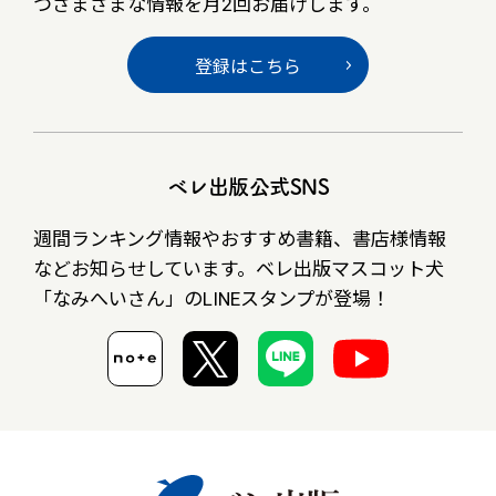
つさまざまな情報を月2回お届けします。
登録はこちら
ベレ出版公式SNS
週間ランキング情報やおすすめ書籍、書店様情報
など
お知らせしています。ベレ出版マスコット犬
「なみへいさん」の
LINEスタンプが登場！