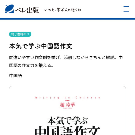
電子書籍あり
本気で学ぶ中国語作文
間違いやすい作文例を挙げ、添削しながらきちんと解説。中
国語の作文力を鍛える。
中国語