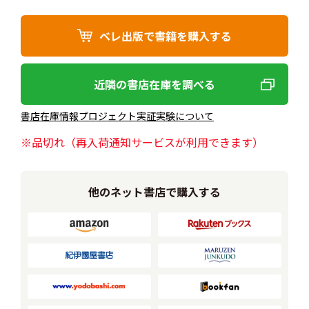
ベレ出版で書籍を購入する
近隣の書店在庫を調べる
書店在庫情報プロジェクト実証実験について
※品切れ（再入荷通知サービスが利用できます）
他のネット書店で購入する