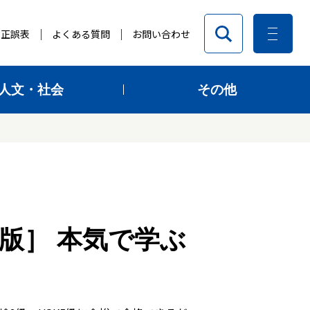
正誤表
よくある質問
お問い合わせ
人文・社会
その他
版］ 本気で学ぶ