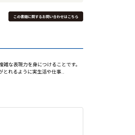
この書籍に関するお問い合わせはこちら
複雑な表現力を身につけることです。
がとれるように実生活や仕事
…