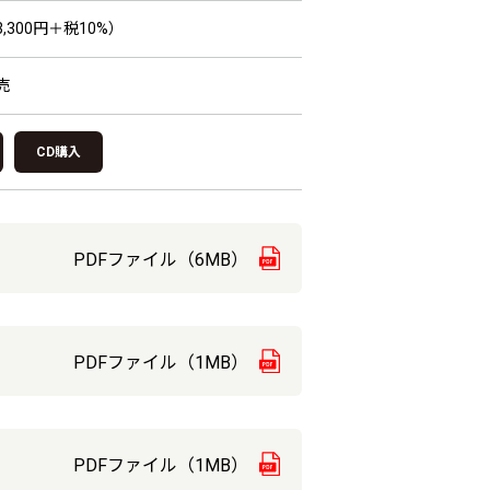
,300円＋税10%）
売
CD購入
PDFファイル（6MB）
PDFファイル（1MB）
PDFファイル（1MB）