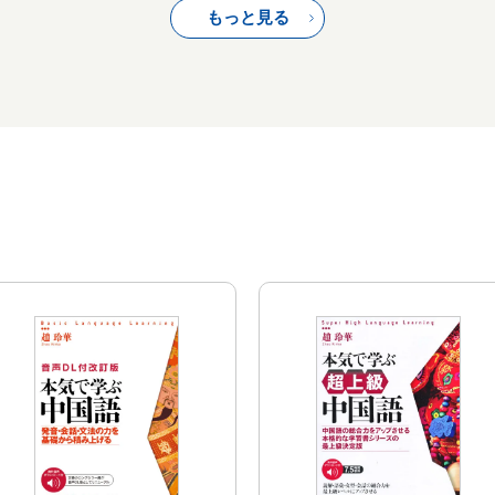
もっと見る