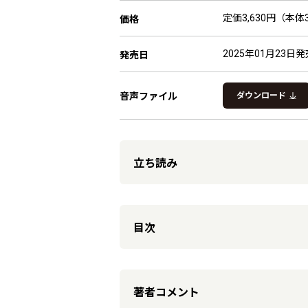
定価3,630円（本体3
価格
2025年01月23日発
発売日
音声ファイル
ダウンロード
立ち読み
目次
著者コメント