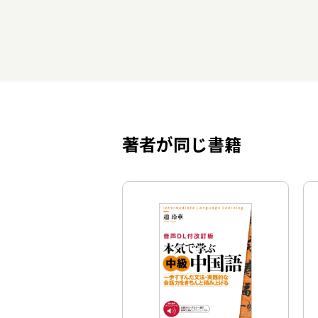
著者が同じ書籍