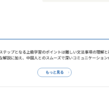
ステップとなる上級学習のポイントは難しい文法事項の理解と
な解説に加え、中国人とのスムーズで深いコミュニケーション
もっと見る