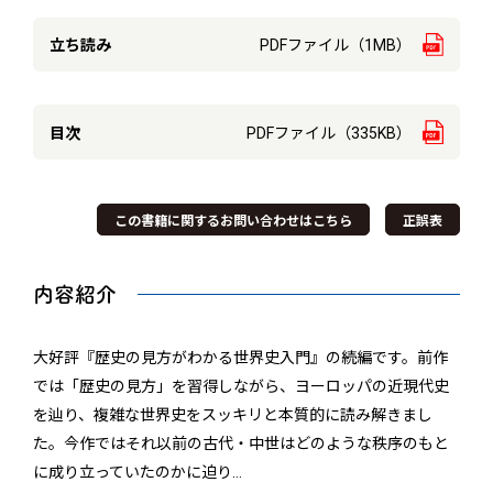
立ち読み
PDFファイル（1MB）
目次
PDFファイル（335KB）
この書籍に関するお問い合わせはこちら
正誤表
内容紹介
大好評『歴史の見方がわかる世界史入門』の続編です。前作
では「歴史の見方」を習得しながら、ヨーロッパの近現代史
を辿り、複雑な世界史をスッキリと本質的に読み解きまし
た。今作ではそれ以前の古代・中世はどのような秩序のもと
に成り立っていたのかに迫り
…