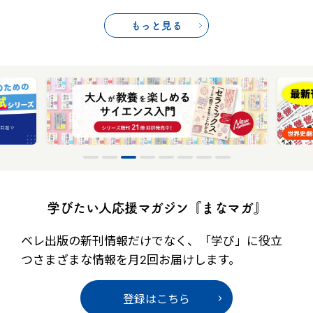
もっと見る
学びたい人応援マガジン『まなマガ』
ベレ出版の新刊情報だけでなく、
「学び」に役立
つさまざまな情報を月2回お届けします。
登録はこちら