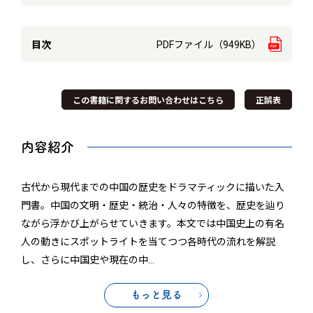
目次
PDFファイル（949KB）
この書籍に関するお問い合わせはこちら
正誤表
内容紹介
古代から現代までの中国の歴史をドラマティックに描いた入
門書。中国の文明・歴史・統治・人々の特徴を、歴史を辿り
ながら浮かび上がらせていきます。本文では中国史上の有名
人の動きにスポットライトを当てつつ各時代の流れを解説
し、さらに中国史や現在の中
…
もっと見る