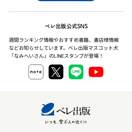
ベレ出版公式SNS
週間ランキング情報やおすすめ書籍、書店様情報
など
お知らせしています。ベレ出版マスコット犬
「なみへいさん」の
LINEスタンプが登場！