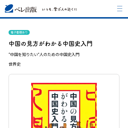
電子書籍あり
中国の見方がわかる中国史入門
“中国を知りたい”人のための中国史入門
世界史