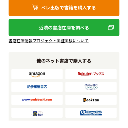
ベレ出版で書籍を購入する
近隣の書店在庫を調べる
書店在庫情報プロジェクト実証実験について
他のネット書店で購入する