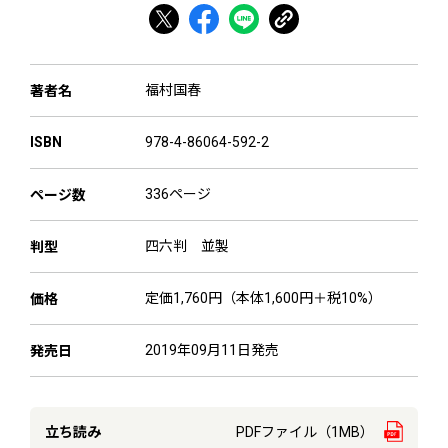
福村国春
著者名
978-4-86064-592-2
ISBN
336ページ
ページ数
四六判 並製
判型
定価1,760円（本体1,600円＋税10%）
価格
2019年09月11日発売
発売日
立ち読み
PDFファイル（1MB）