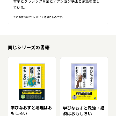
哲学とクラシック音楽とアクション映画と家族を愛し
ている。
※この情報は 2017.03.17 時点のものです。
同じシリーズの書籍
学びなおすと地理はお
学びなおすと政治・経
もしろい
済はおもしろい