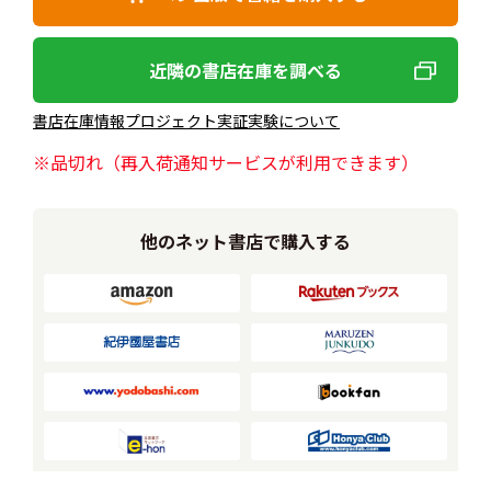
近隣の書店在庫を調べる
書店在庫情報プロジェクト実証実験について
※品切れ（再入荷通知サービスが利用できます）
他のネット書店で購入する