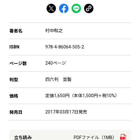
村中和之
著者名
978-4-86064-505-2
ISBN
240ページ
ページ数
四六判 並製
判型
定価1,650円（本体1,500円＋税10%）
価格
2017年03月17日発売
発売日
立ち読み
PDFファイル（1MB）