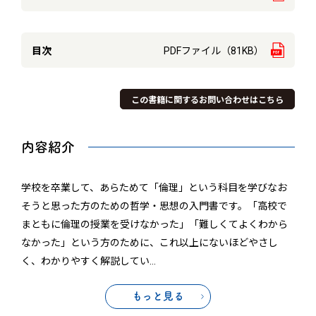
目次
PDFファイル（81KB）
この書籍に関するお問い合わせはこちら
内容紹介
学校を卒業して、あらためて「倫理」という科目を学びなお
そうと思った方のための哲学・思想の入門書です。「高校で
まともに倫理の授業を受けなかった」「難しくてよくわから
なかった」という方のために、これ以上にないほどやさし
く、わかりやすく解説してい
…
もっと見る