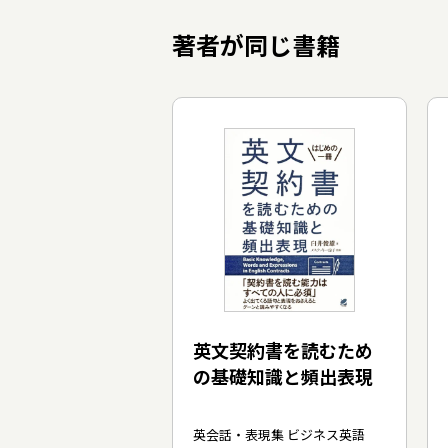
著者が同じ書籍
英文契約書を読むため
の基礎知識と頻出表現
英会話・表現集 ビジネス英語