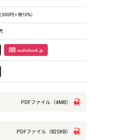
,500円＋税10%）
売
PDFファイル（4MB）
PDFファイル（825KB）