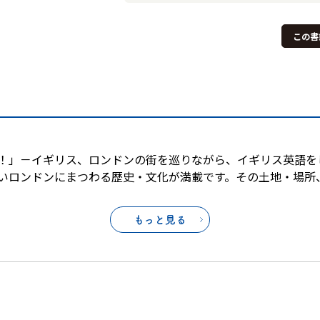
この書
！」－イギリス、ロンドンの街を巡りながら、イギリス英語を
いロンドンにまつわる歴史・文化が満載です。その土地・場所
もっと見る