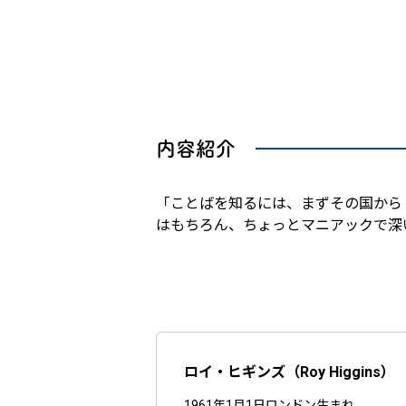
内容紹介
「ことばを知るには、まずその国から
はもちろん、ちょっとマニアックで深
ロイ・ヒギンズ（Roy Higgins）
1961年1月1日ロンドン生まれ。