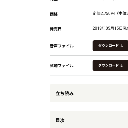
定価2,750円（本体2
価格
2018年05月15日発
発売日
音声ファイル
ダウンロード
試聴ファイル
ダウンロード
立ち読み
目次