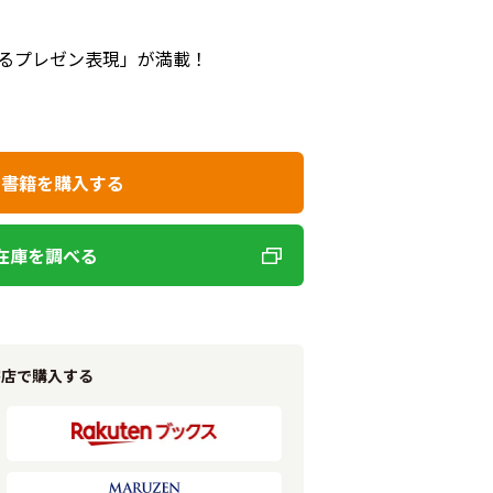
るプレゼン表現」が満載！
で書籍を購入する
在庫を調べる
書店で購入する