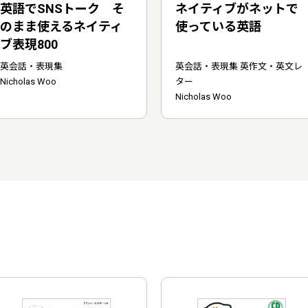
英語でSNSトーク そ
ネイティブがネットで
のまま使えるネイティ
使っている英語
ブ表現800
英会話・表現集
英会話・表現集 英作文・英文レ
Nicholas Woo
ター
Nicholas Woo