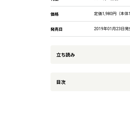
定価1,980円（本体1
価格
2019年01月23日発
発売日
立ち読み
目次