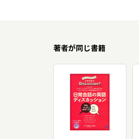
著者が同じ書籍