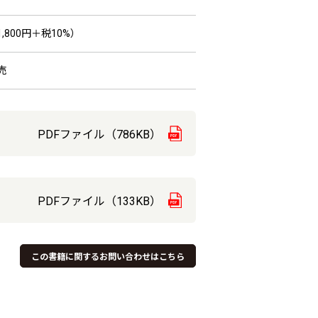
,800円＋税10%）
売
PDFファイル（786KB）
PDFファイル（133KB）
この書籍に関するお問い合わせはこちら