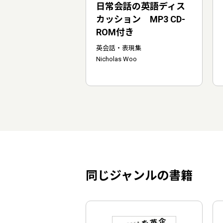
日常会話の英語ディス
カッション MP3 CD-
ROM付き
英会話・表現集
Nicholas Woo
同じジャンルの書籍