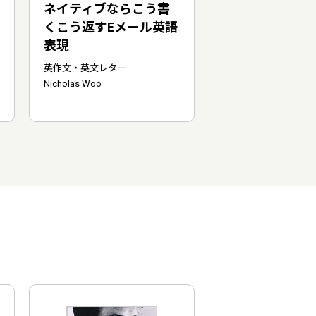
ネイティブならこう書
くこう返すEメール英語
表現
英作文・英文レター
Nicholas Woo