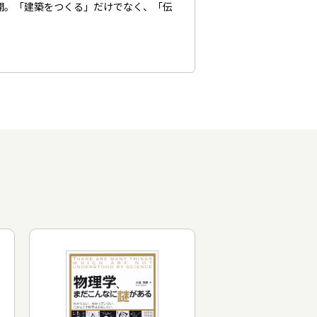
開。「建築をつくる」だけでなく、「伝