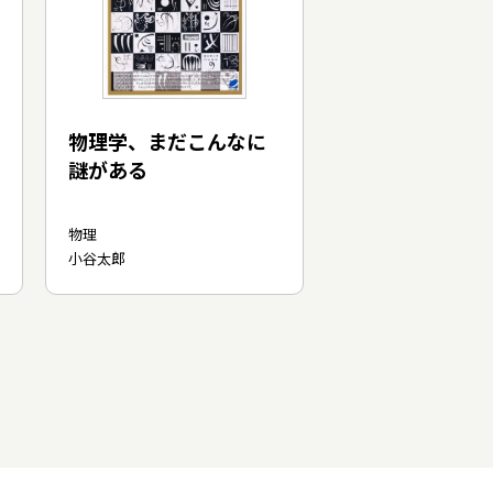
物理学、まだこんなに
謎がある
物理
小谷太郎