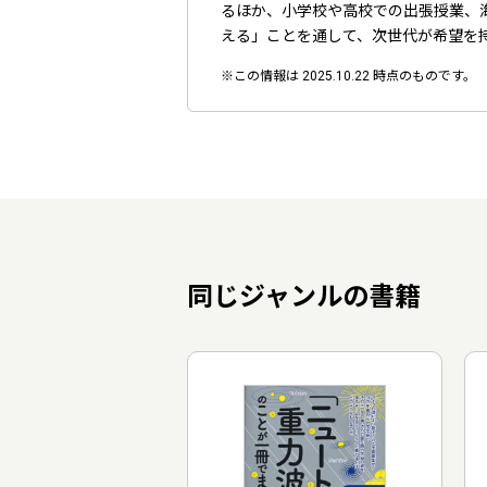
るほか、小学校や高校での出張授業、
える」ことを通して、次世代が希望を
※この情報は 2025.10.22 時点のものです。
同じジャンルの書籍