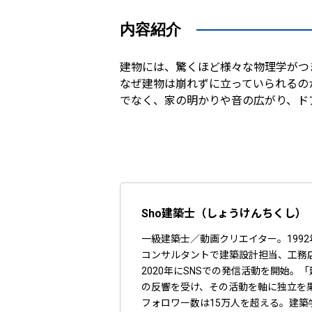
内容紹介
建物には、驚くほど様々な物理学がつ
なぜ建物は崩れずに立っていられるの
でなく、家の明かりや音の広がり、ド
Sho建築士（しょうけんちくし）
一級建築士／動画クリエイター。19
コンサルタントで建築設計担当、工務
2020年にSNSでの発信活動を開始
の反響を受け、その活動を軸に独立を果たす。
フォロワー数は15万人を超える。建築