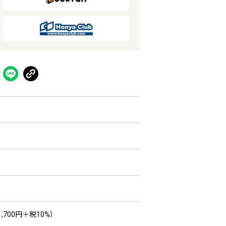
,700円＋税10%）