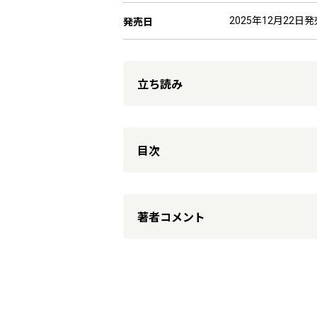
2025年12月22日発
発売日
立ち読み
目次
著者コメント