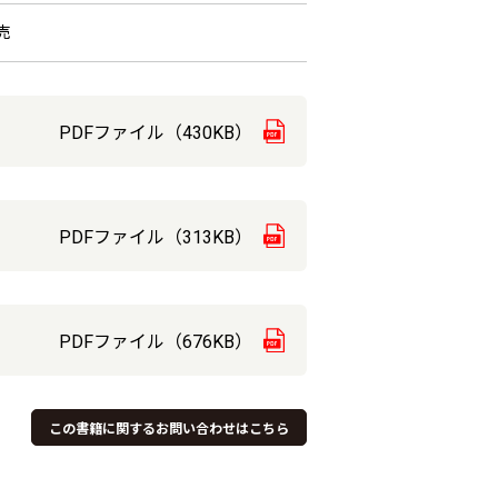
売
PDFファイル（430KB）
PDFファイル（313KB）
PDFファイル（676KB）
この書籍に関するお問い合わせはこちら