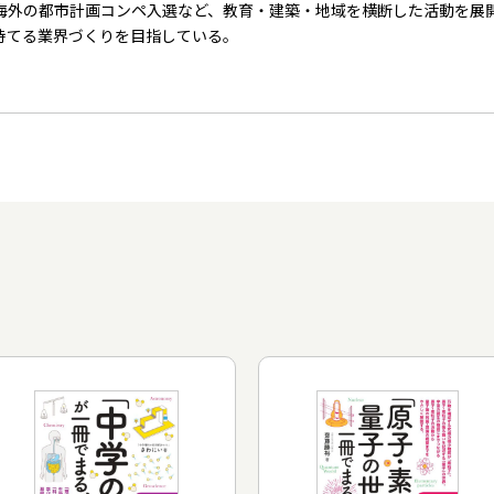
海外の都市計画コンペ入選など、教育・建築・地域を横断した活動を展
持てる業界づくりを目指している。