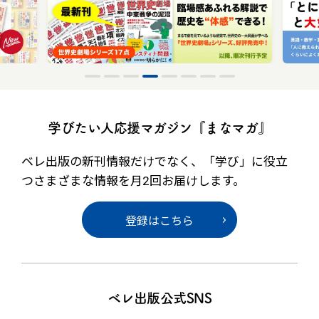
学びたい人応援マガジン『まなマガ』
ベレ出版の新刊情報だけでなく、
「学び」に役立
つさまざまな情報を月2回お届けします。
登録はこちら
ベレ出版公式SNS