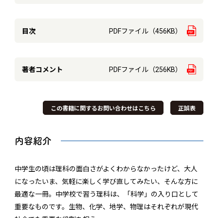
目次
PDFファイル（456KB）
著者コメント
PDFファイル（256KB）
この書籍に関するお問い合わせはこちら
正誤表
内容紹介
中学生の頃は理科の面白さがよくわからなかったけど、大人
になったいま、気軽に楽しく学び直してみたい、そんな方に
最適な一冊。中学校で習う理科は、「科学」の入り口として
重要なものです。生物、化学、地学、物理はそれぞれが現代