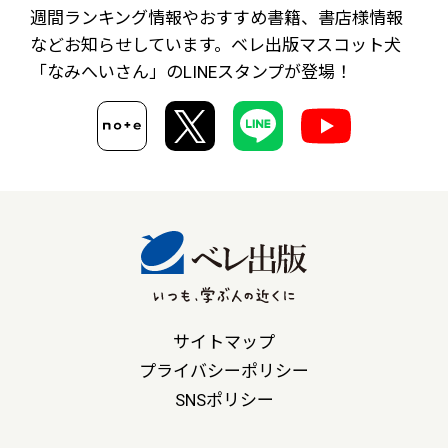
週間ランキング情報やおすすめ書籍、書店様情報
など
お知らせしています。ベレ出版マスコット犬
「なみへいさん」の
LINEスタンプが登場！
サイトマップ
プライバシーポリシー
SNSポリシー