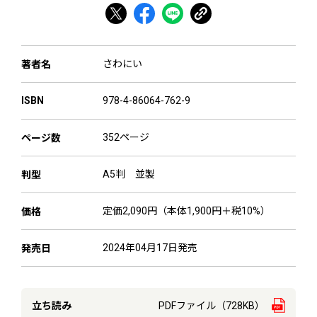
さわにい
著者名
978-4-86064-762-9
ISBN
352ページ
ページ数
A5判 並製
判型
定価2,090円（本体1,900円＋税10%）
価格
2024年04月17日発売
発売日
立ち読み
PDFファイル（728KB）