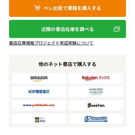
ベレ出版で書籍を購入する
近隣の書店在庫を調べる
書店在庫情報プロジェクト実証実験について
他のネット書店で購入する