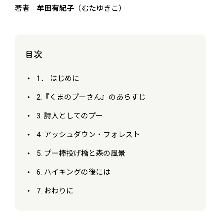
著者
牟田有紀子
（むたゆきこ）
目次
1． はじめに
2.『くまのプーさん』のあらすじ
3. 詩人としてのプー
4. アッシュダウン・フォレスト
5. プー棒投げ橋と森の風景
6. ハイキングの後には
7. おわりに