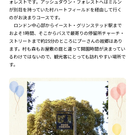
ォレストです。アッシュダウン・フォレストへはミルン
が別荘を持っていた村ハートフィールドを経由して行く
のがお決まりコースです。
ロンドン中心部からイースト・グリンステッド駅まで
およそ1時間、そこからバスで最寄りの停留所チャーチ・
ストリートまで約25分のところにプーさんの故郷はあり
ます。村も森もお屋敷の庭と違って開園時間が決まってい
るわけではないので、観光客にとっても訪れやすい場所で
す。