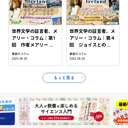
世界文学の証言者、メ
世界文学の証言者、メ
アリー・コラム：第1
アリー・コラム：第４
回 作者メアリー …
回 ジョイスとの …
著者のコラム
著者のコラム
2025.09.05
2025.09.26
もっと見る