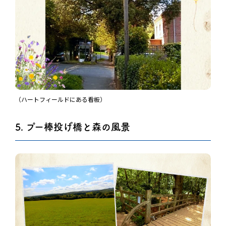
（ハートフィールドにある看板）
5. プー棒投げ橋と森の風景