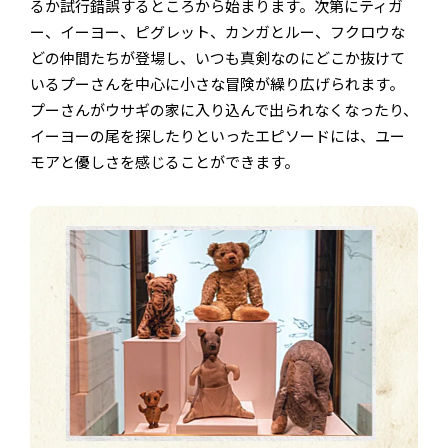
るか試行錯誤するところから始まります。次第にティガ
ー、イーヨー、ピグレット、カンガとルー、フクロウな
どの仲間たちが登場し、いつも真剣なのにどこか抜けて
いるプーさんを中心に小さな冒険が繰り広げられます。
プーさんがウサギの家に入り込んで出られなくなったり、
イーヨーの尾を探したりといったエピソードには、ユー
モアと優しさを感じることができます。