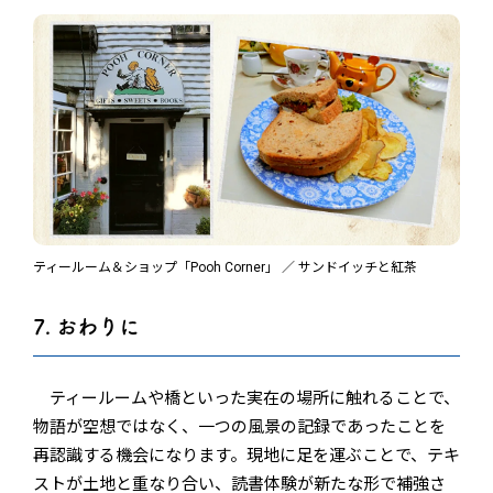
ティールーム＆ショップ「Pooh Corner」 ／ サンドイッチと紅茶
7. おわりに
ティールームや橋といった実在の場所に触れることで、
物語が空想ではなく、一つの風景の記録であったことを
再認識する機会になります。現地に足を運ぶことで、テキ
ストが土地と重なり合い、読書体験が新たな形で補強さ