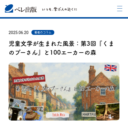
2025.06.20
著者のコラム
児童文学が生まれた風景：第3回『くま
のプーさん』と100エーカーの森