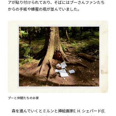
アが貼り付けられており、そばにはプーさんファンたち
からの手紙や蜂蜜の瓶が並んでいました。
プーと仲間たちのお家
森を進んでいくとミルンと挿絵画家E. H. シェパード(E.