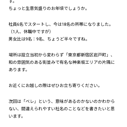
す。
ちょっと生意気盛りのお年頃でしょうか。
社員6名でスタートし、今は18名の所帯になりました。
（1人、休職中ですが）
男女比は9名：9名、ちょうど半々ですね。
場所は設立当初から変わらず「東京都新宿区岩戸町」、
和の雰囲気のある街並みで有名な神楽坂エリアの片隅に
あります。
お近くにお越しの際はぜひお立ち寄りください。
次回は「ベレ」という、意味があるのかないのかわから
ない、間違えられやすい社名のことなどを書きたいと思
います。