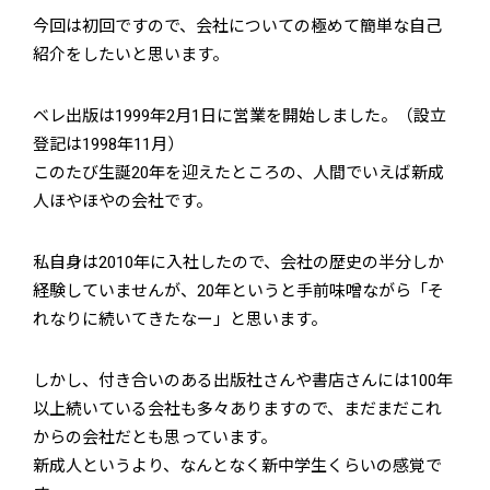
今回は初回ですので、会社についての極めて簡単な自己
紹介をしたいと思います。
ベレ出版は1999年2月1日に営業を開始しました。（設立
登記は1998年11月）
このたび生誕20年を迎えたところの、人間でいえば新成
人ほやほやの会社です。
私自身は2010年に入社したので、会社の歴史の半分しか
経験していませんが、20年というと手前味噌ながら「そ
れなりに続いてきたなー」と思います。
しかし、付き合いのある出版社さんや書店さんには100年
以上続いている会社も多々ありますので、まだまだこれ
からの会社だとも思っています。
新成人というより、なんとなく新中学生くらいの感覚で