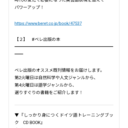
パワーアップ！
https://www.beret.co.jp/book/47537
【２】 #ベレ出版の本
━━━━━━━━━━━━━━━━━━━━━━━
━━
ベレ出版のオススメ既刊情報をお届けします。
第2火曜日は自然科学や人文ジャンルから、
第4火曜日は語学ジャンルから、
選りすぐりの書籍をご紹介します！
▼『しっかり身につくドイツ語トレーニングブッ
ク CD BOOK』