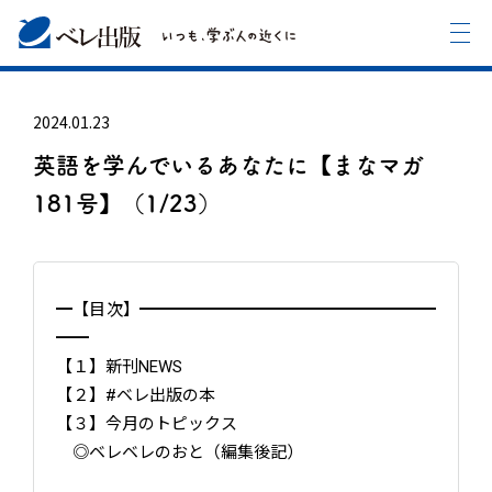
2024.01.23
英語を学んでいるあなたに【まなマガ
181号】（1/23）
━【目次】━━━━━━━━━━━━━━━━━━
━━
【１】新刊NEWS
【２】#ベレ出版の本
【３】今月のトピックス
◎ベレベレのおと（編集後記）