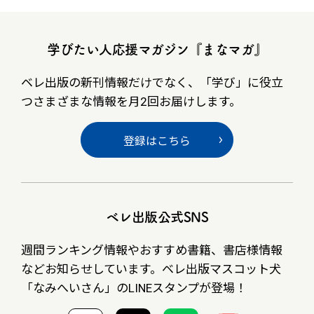
学びたい人応援マガジン『まなマガ』
ベレ出版の新刊情報だけでなく、
「学び」に役立
つさまざまな情報を月2回お届けします。
登録はこちら
ベレ出版公式SNS
週間ランキング情報やおすすめ書籍、書店様情報
など
お知らせしています。ベレ出版マスコット犬
「なみへいさん」の
LINEスタンプが登場！