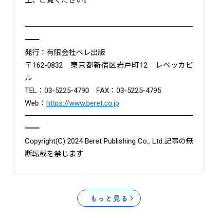
上、ご覧ください。
━━━━━━━━━━━━━━━━━━━━━━━
━━
発行：有限会社ベレ出版
〒162-0832 東京都新宿区岩戸町12 レベッカビ
ル
TEL：03-5225-4790 FAX：03-5225-4795
Web：
https://www.beret.co.jp
━━━━━━━━━━━━━━━━━━━━━━━
━━
Copyright(C) 2024 Beret Publishing Co., Ltd.記事の無
断転載を禁じます
もっと見る