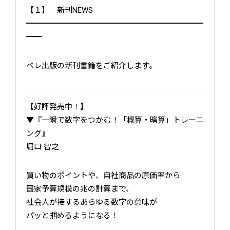
【１】 新刊NEWS
━━━━━━━━━━━━━━━━━━━━━━━
━━
ベレ出版の新刊書籍をご紹介します。
【好評発売中！】
▼『一瞬で数字をつかむ！「概算・暗算」トレーニ
ング』
堀口 智之
買い物のポイントや、自社商品の原価率から
国家予算規模の兆の計算まで、
社会人が接するあらゆる数字の意味が
パッと掴めるようになる！