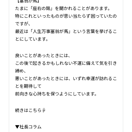
【塞翁が馬】
たまに「座右の銘」を聞かれることがあります。
特にこれといったものが思い当たらず困っていたの
ですが、
最近は「人生万事塞翁が馬」という言葉を挙げるこ
とにしています。
良いことがあったときには、
この後で起きるかもしれない不運に備えて気を引き
締め、
悪いことがあったときには、いずれ幸運が訪れるこ
とを期待して
前向きな心持ちを保つようにしています。
続きはこちら☟
▼社長コラム