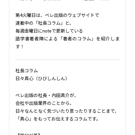
第4火曜日は、ベレ出版のウェブサイトで
連載中の「社長コラム」と、
毎週金曜日にnoteで更新している
語学書著者陣による「著者のコラム」を紹介しま
す！
社長コラム
日々真心（ひびしんしん）
ベレ出版の社長・内田真介が、
会社や出版業界のことから、
日々なんとなく気づいたり思ったりすることまで、
「真心」をもってお伝えするコラムです。