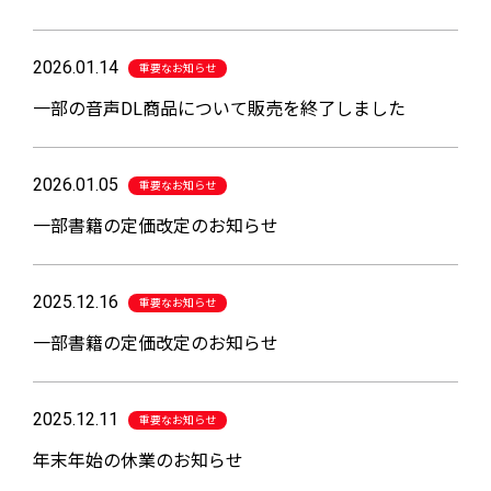
2026.01.14
重要なお知らせ
一部の音声DL商品について販売を終了しました
2026.01.05
重要なお知らせ
一部書籍の定価改定のお知らせ
2025.12.16
重要なお知らせ
一部書籍の定価改定のお知らせ
2025.12.11
重要なお知らせ
年末年始の休業のお知らせ