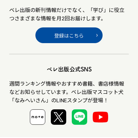
ベレ出版の新刊情報だけでなく、
「学び」に役立
つさまざまな情報を月2回お届けします。
登録はこちら
ベレ出版公式SNS
週間ランキング情報やおすすめ書籍、書店様情報
など
お知らせしています。ベレ出版マスコット犬
「なみへいさん」の
LINEスタンプが登場！