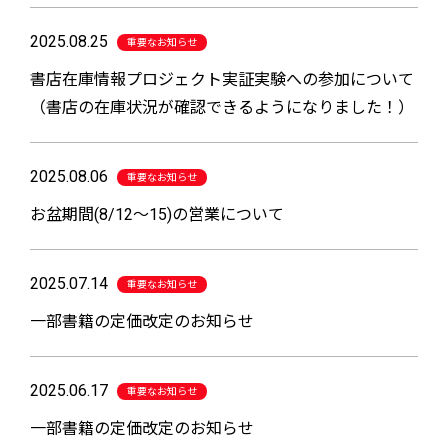
2025.08.25
重要なお知らせ
書店在庫情報プロジェクト実証実験への参加について
（書店の在庫状況が確認できるようになりました！）
2025.08.06
重要なお知らせ
お盆期間(8/12～15)の営業について
2025.07.14
重要なお知らせ
一部書籍の定価改定のお知らせ
2025.06.17
重要なお知らせ
一部書籍の定価改定のお知らせ