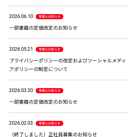
2026.06.10
重要なお知らせ
一部書籍の定価改定のお知らせ
2026.05.21
重要なお知らせ
プライバシーポリシーの改定およびソーシャルメディ
アポリシーの制定について
2026.03.30
重要なお知らせ
一部書籍の定価改定のお知らせ
2026.02.03
重要なお知らせ
（終了しました）正社員募集のお知らせ