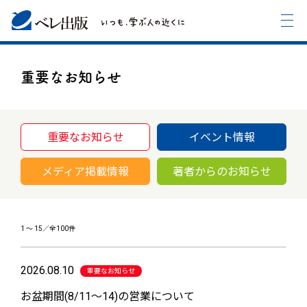
重要なお知らせ
重要なお知らせ
イベント情報
メディア掲載情報
著者からのお知らせ
1
〜
15
／全100件
2026.08.10
重要なお知らせ
お盆期間(8/11～14)の営業について