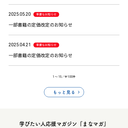
2025.05.20
重要なお知らせ
一部書籍の定価改定のお知らせ
2025.04.21
重要なお知らせ
一部書籍の定価改定のお知らせ
1
〜
15
／全100件
もっと見る
学びたい人応援マガジン『まなマガ』