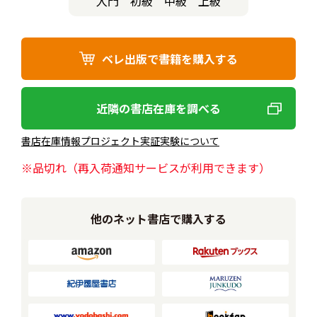
入門
初級
中級
上級
ベレ出版で書籍を購入する
近隣の書店在庫を調べる
書店在庫情報プロジェクト実証実験について
※品切れ（再入荷通知サービスが利用できます）
他のネット書店で購入する