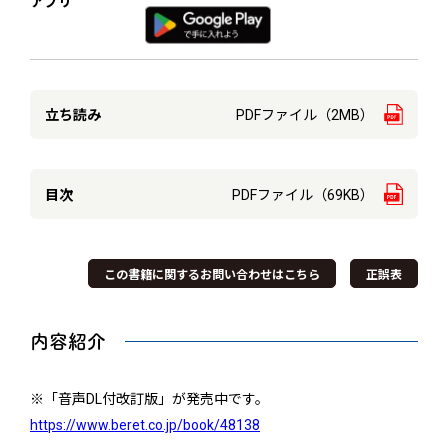
アプリ
立ち読み
PDFファイル（2MB）
目次
PDFファイル（69KB）
この書籍に関するお問い合わせはこちら
正誤表
内容紹介
※「音声DL付改訂版」が発売中です。
https://www.beret.co.jp/book/48138