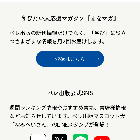
学びたい人応援マガジン『まなマガ』
ベレ出版の新刊情報だけでなく、
「学び」に役立
つさまざまな情報を月2回お届けします。
登録はこちら
ベレ出版公式SNS
週間ランキング情報やおすすめ書籍、書店様情報
など
お知らせしています。ベレ出版マスコット犬
「なみへいさん」の
LINEスタンプが登場！