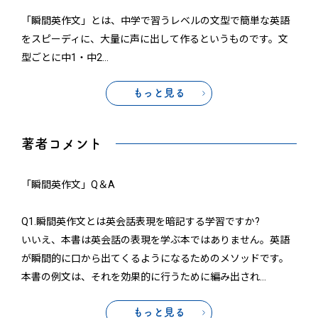
「瞬間英作文」とは、中学で習うレベルの文型で簡単な英語
をスピーディに、大量に声に出して作るというものです。文
型ごとに中1・中2
…
もっと見る
著者コメント
「瞬間英作文」Q＆A
Q1.瞬間英作文とは英会話表現を暗記する学習ですか?
いいえ、本書は英会話の表現を学ぶ本ではありません。英語
が瞬間的に口から出てくるようになるためのメソッドです。
本書の例文は、それを効果的に行うために編み出され
…
もっと見る