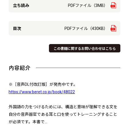
立ち読み
PDFファイル（3MB）
目次
PDFファイル（430KB）
この書籍に関するお問い合わせはこちら
内容紹介
※［音声DL付改訂版］が発売中です。
https://www.beret.co.jp/book/48022
外国語の力をつけるためには、構造と意味が理解できる文を
自分の音声器官である耳と口を使ってトレーニングすること
が必須です。本書で
…