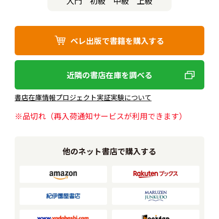
入門
初級
中級
上級
ベレ出版で書籍を購入する
近隣の書店在庫を調べる
書店在庫情報プロジェクト実証実験について
※品切れ（再入荷通知サービスが利用できます）
他のネット書店で購入する