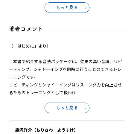
もっと見る
著者コメント
（「はじめに」より）
本書で紹介する音読パッケージは、効果の高い音読、リピ
ーティング、シャドーイングを同時に行うことのできるトレ
ーニングです。
リピーティングとシャドーイングはリスニング力を向上させ
るためのトレーニングとして扱われ
…
もっと見る
森沢洋介（もりさわ ようすけ）