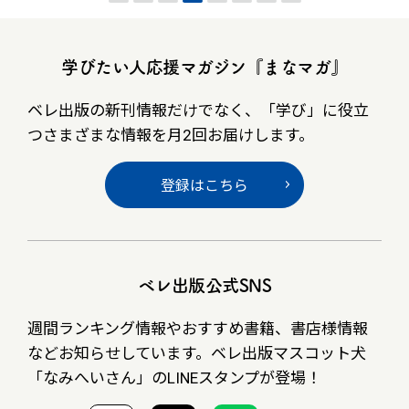
学びたい人応援マガジン『まなマガ』
ベレ出版の新刊情報だけでなく、
「学び」に役立
つさまざまな情報を月2回お届けします。
登録はこちら
ベレ出版公式SNS
週間ランキング情報やおすすめ書籍、書店様情報
など
お知らせしています。ベレ出版マスコット犬
「なみへいさん」の
LINEスタンプが登場！