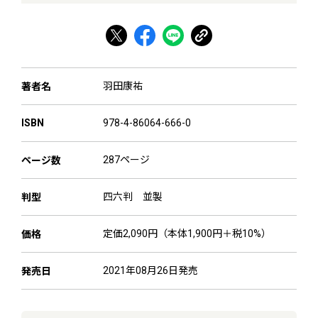
羽田康祐
著者名
978-4-86064-666-0
ISBN
287ページ
ページ数
四六判 並製
判型
定価2,090円（本体1,900円＋税10%）
価格
2021年08月26日発売
発売日