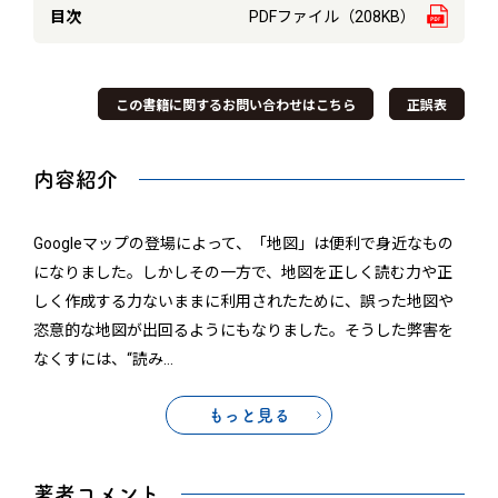
目次
PDFファイル（208KB）
この書籍に関するお問い合わせはこちら
正誤表
内容紹介
Googleマップの登場によって、「地図」は便利で身近なもの
になりました。しかしその一方で、地図を正しく読む力や正
しく作成する力ないままに利用されたために、誤った地図や
恣意的な地図が出回るようにもなりました。そうした弊害を
なくすには、“読み
…
もっと見る
著者コメント