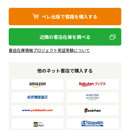
ベレ出版で書籍を購入する
近隣の書店在庫を調べる
書店在庫情報プロジェクト実証実験について
他のネット書店で購入する