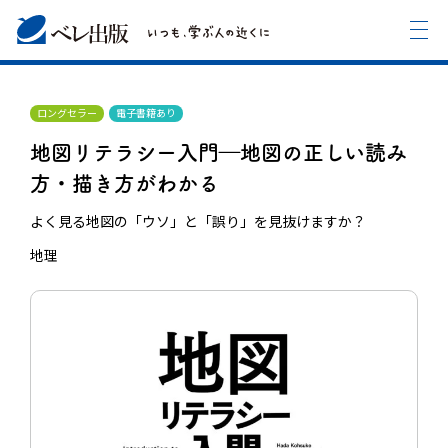
ロングセラー
電子書籍あり
地図リテラシー入門―地図の正しい読み
方・描き方がわかる
よく見る地図の「ウソ」と「誤り」を見抜けますか？
地理