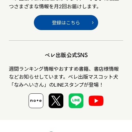
つさまざまな情報を月2回お届けします。
登録はこちら
ベレ出版公式SNS
週間ランキング情報やおすすめ書籍、書店様情報
など
お知らせしています。ベレ出版マスコット犬
「なみへいさん」の
LINEスタンプが登場！