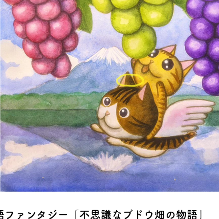
語ファンタジー「不思議なブドウ畑の物語」