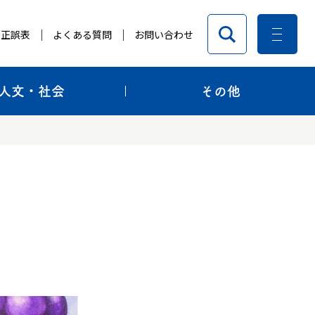
正誤表
よくある質問
お問い合わせ
人文・社会
その他