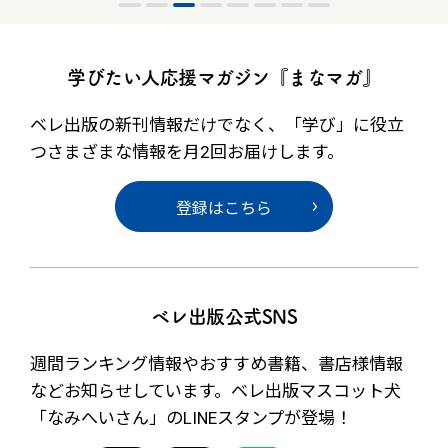
学びたい人応援マガジン『まなマガ』
ベレ出版の新刊情報だけでなく、
「学び」に役立
つさまざまな情報を月2回お届けします。
登録はこちら
ベレ出版公式SNS
週間ランキング情報やおすすめ書籍、書店様情報
など
お知らせしています。ベレ出版マスコット犬
「なみへいさん」の
LINEスタンプが登場！