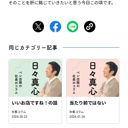
そのことを肝に銘じていきたいと思う今日この頃です。
同じカテゴリー記事
いいお店ですね！の話
当たり前ではない
社長コラム
社長コラム
2026.03.23
2026.01.26