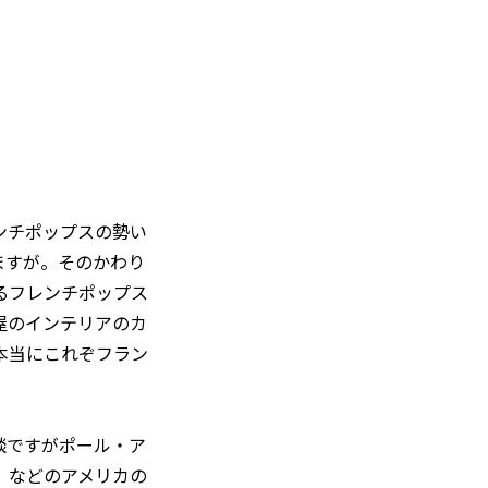
ンチポップスの勢い
ますが。そのかわり
るフレンチポップス
屋のインテリアのカ
本当にこれぞフラン
談ですがポール・ア
」などのアメリカの