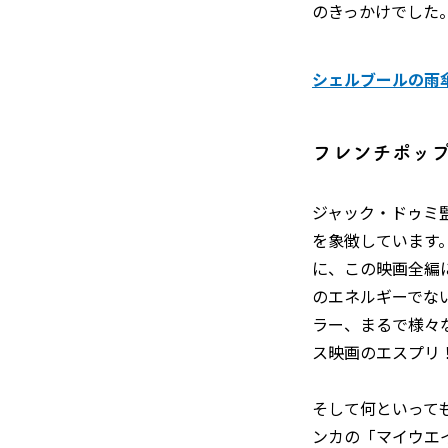
のきっかけでした
シェルブールの雨傘 
フレンチポッ
ジャック・ドゥミ
を象徴しています
に、この映画全編
のエネルギーでな
ラー、まるで様々
ス映画のエスプリ
そして何といって
ンカの「マイウエ