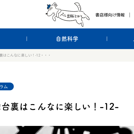
書店様向け情報
自然科学
裏はこんなに楽しい！-12・・・
ラム
台裏はこんなに楽しい！-12-