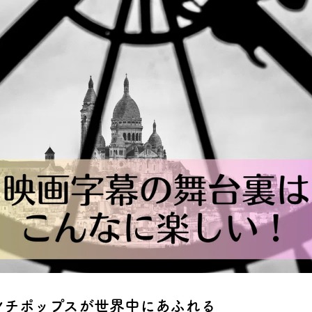
レンチポップスが世界中にあふれる