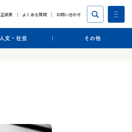
正誤表
よくある質問
お問い合わせ
人文・社会
その他