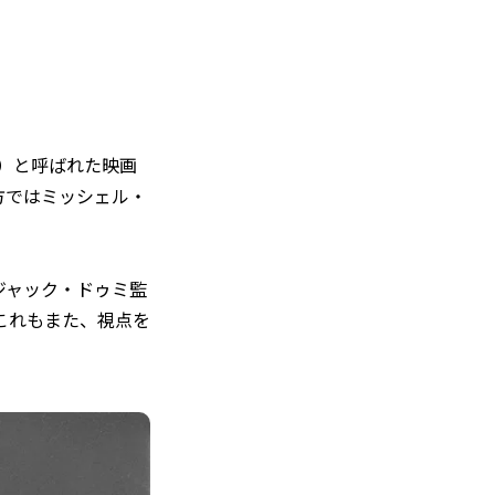
」）と呼ばれた映画
方ではミッシェル・
ジャック・ドゥミ監
これもまた、視点を