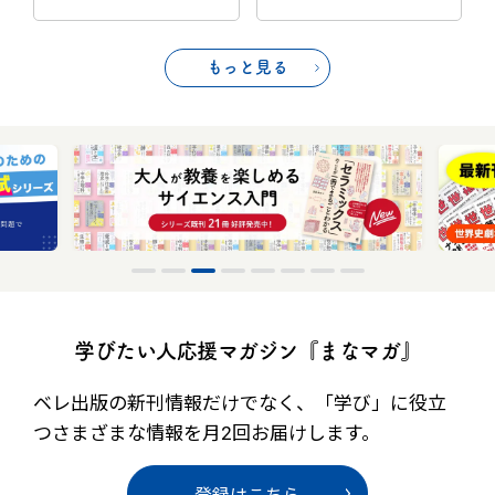
もっと見る
学びたい人応援マガジン『まなマガ』
ベレ出版の新刊情報だけでなく、
「学び」に役立
つさまざまな情報を月2回お届けします。