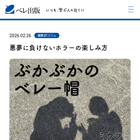
2026.02.26
編集部コラム
悪夢に負けないホラーの楽しみ方