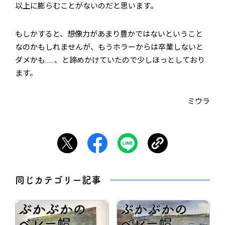
以上に膨らむことがないのだと思います。
もしかすると、想像力があまり豊かではないということ
なのかもしれませんが、もうホラーからは卒業しないと
ダメかも……、と諦めかけていたので少しほっとしており
ます。
ミウラ
同じカテゴリー記事