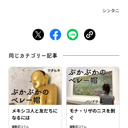
シンタニ
同じカテゴリー記事
メキシコ人と友だちに
モナ・リザのニスを剝
なるには
ぐ
編集部コラム
編集部コラム