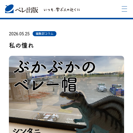
2026.05.25
編集部コラム
私の憧れ