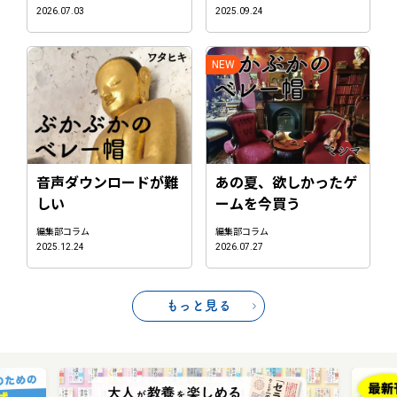
2026.07.03
2025.09.24
音声ダウンロードが難
あの夏、欲しかったゲ
しい
ームを今買う
編集部コラム
編集部コラム
2025.12.24
2026.07.27
もっと見る