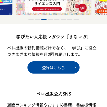
学びたい人応援マガジン『まなマガ』
ベレ出版の新刊情報だけでなく、
「学び」に役立
つさまざまな情報を月2回お届けします。
登録はこちら
ベレ出版公式SNS
週間ランキング情報やおすすめ書籍、書店様情報