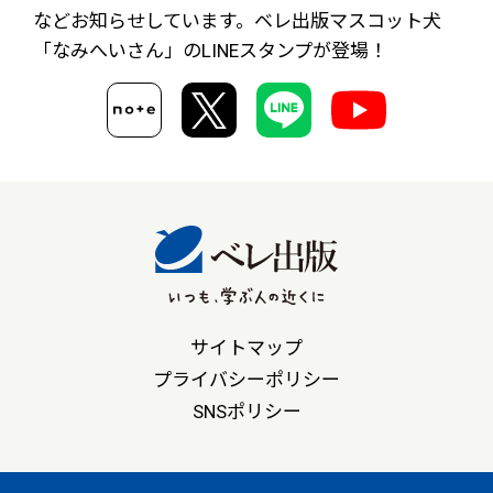
など
お知らせしています。ベレ出版マスコット犬
「なみへいさん」の
LINEスタンプが登場！
サイトマップ
プライバシーポリシー
SNSポリシー