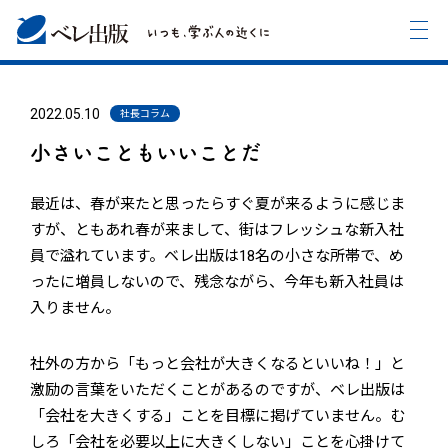
2022.05.10
社長コラム
小さいこともいいことだ
最近は、春が来たと思ったらすぐ夏が来るように感じま
すが、ともあれ春が来まして、街はフレッシュな新入社
員で溢れています。ベレ出版は18名の小さな所帯で、め
ったに増員しないので、残念ながら、今年も新入社員は
入りません。
社外の方から「もっと会社が大きくなるといいね！」と
激励の言葉をいただくことがあるのですが、ベレ出版は
「会社を大きくする」ことを目標に掲げていません。む
しろ「会社を必要以上に大きくしない」ことを心掛けて