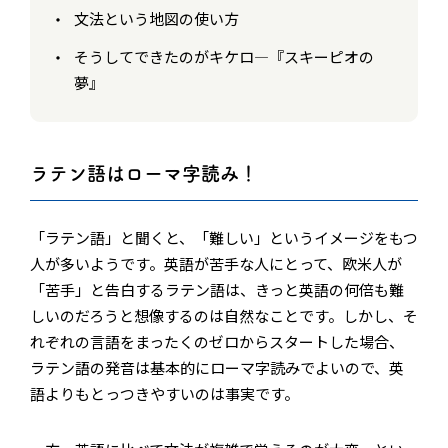
文法という地図の使い方
そうしてできたのがキケロ―『スキーピオの
夢』
ラテン語はローマ字読み！
「ラテン語」と聞くと、「難しい」というイメージをもつ
人が多いようです。英語が苦手な人にとって、欧米人が
「苦手」と告白するラテン語は、きっと英語の何倍も難
しいのだろうと想像するのは自然なことです。しかし、そ
れぞれの言語をまったくのゼロからスタートした場合、
ラテン語の発音は基本的にローマ字読みでよいので、英
語よりもとっつきやすいのは事実です。