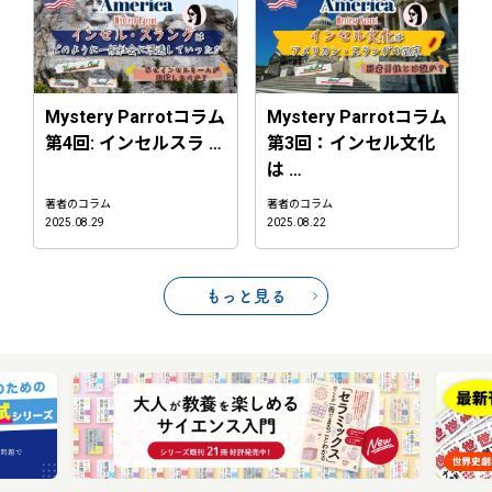
Mystery Parrotコラム
Mystery Parrotコラム
第4回: インセルスラ …
第3回：インセル文化
は …
著者のコラム
著者のコラム
2025.08.29
2025.08.22
もっと見る